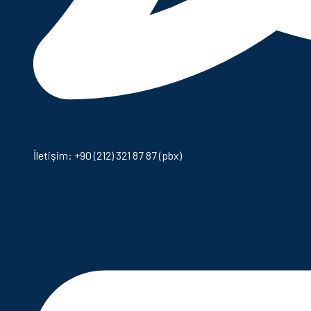
İletişim: +90 (212) 321 87 87 (pbx)