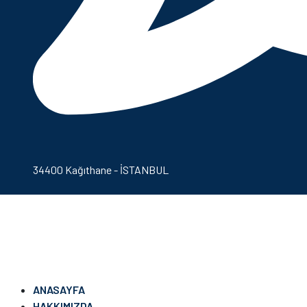
34400 Kağıthane - İSTANBUL
ANASAYFA
HAKKIMIZDA