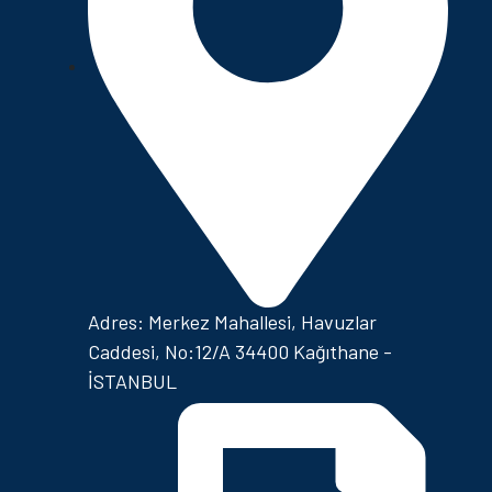
Adres: Merkez Mahallesi, Havuzlar
Caddesi, No:12/A 34400 Kağıthane -
İSTANBUL