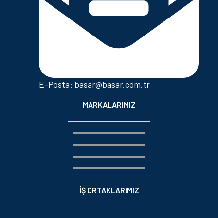
E-Posta: basar@basar.com.tr
MARKALARIMIZ
İŞ ORTAKLARIMIZ