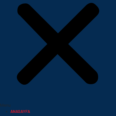
Menu
ANASAYFA