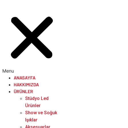
Menu
ANASAYFA
HAKKIMIZDA
ÜRÜNLER
Stüdyo Led
Ürünler
Show ve Soğuk
Işıklar
Aksesuarlar