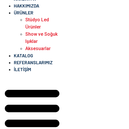
HAKKIMIZDA
ÜRÜNLER
Stüdyo Led
Ürünler
Show ve Soğuk
Işıklar
Aksesuarlar
KATALOG
REFERANSLARIMIZ
İLETIŞIM