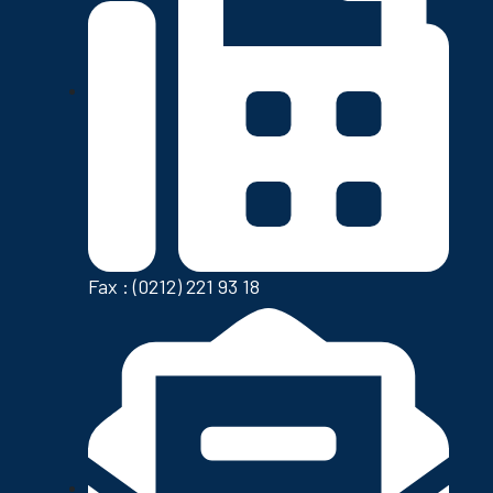
Fax : (0212) 221 93 18