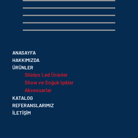
ANASAYFA
HAKKIMIZDA
ÜRÜNLER
Stüdyo Led Ürünler
Show ve Soğuk Işıklar
Aksesuarlar
KATALOG
REFERANSLARIMIZ
İLETIŞIM