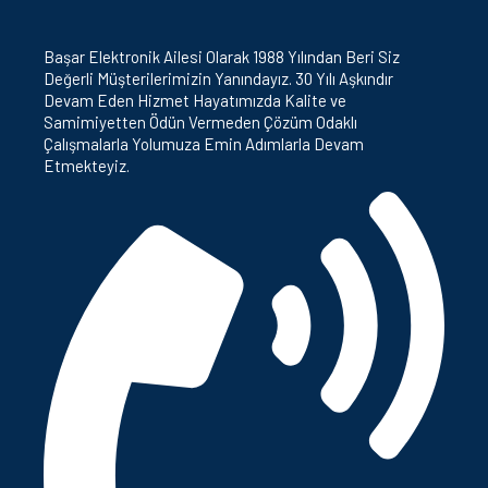
Başar Elektronik Ailesi Olarak 1988 Yılından Beri Siz
Değerli Müşterilerimizin Yanındayız. 30 Yılı Aşkındır
Devam Eden Hizmet Hayatımızda Kalite ve
Samimiyetten Ödün Vermeden Çözüm Odaklı
Çalışmalarla Yolumuza Emin Adımlarla Devam
Etmekteyiz.