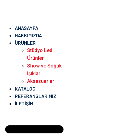
ANASAYFA
HAKKIMIZDA
ÜRÜNLER
Stüdyo Led
Ürünler
Show ve Soğuk
Işıklar
Aksesuarlar
KATALOG
REFERANSLARIMIZ
İLETIŞIM