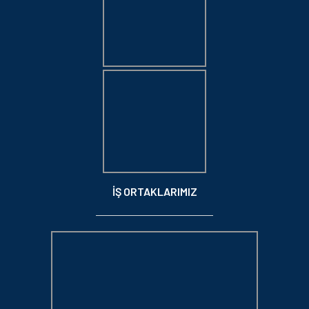
İŞ ORTAKLARIMIZ