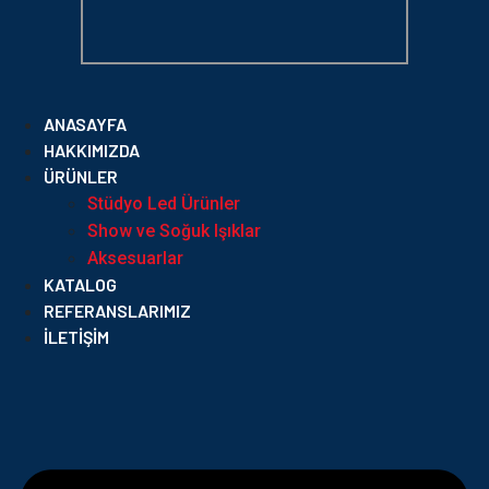
ANASAYFA
HAKKIMIZDA
ÜRÜNLER
Stüdyo Led Ürünler
Show ve Soğuk Işıklar
Aksesuarlar
KATALOG
REFERANSLARIMIZ
İLETIŞIM