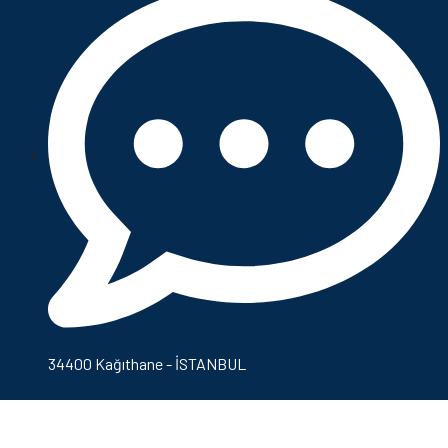
34400 Kağıthane - İSTANBUL