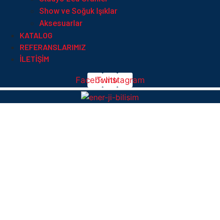
Show ve Soğuk Işıklar
Aksesuarlar
KATALOG
REFERANSLARIMIZ
İLETIŞIM
Facebook
Twitter
Instagram