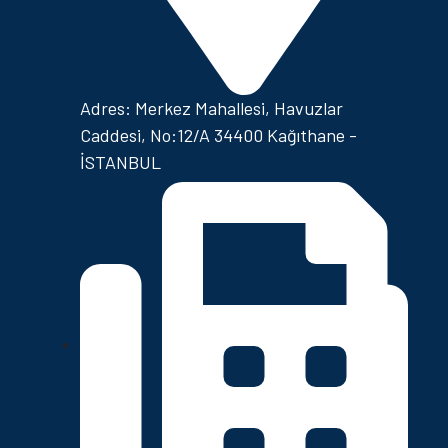
Adres: Merkez Mahallesi, Havuzlar
Caddesi, No:12/A 34400 Kağıthane -
İSTANBUL