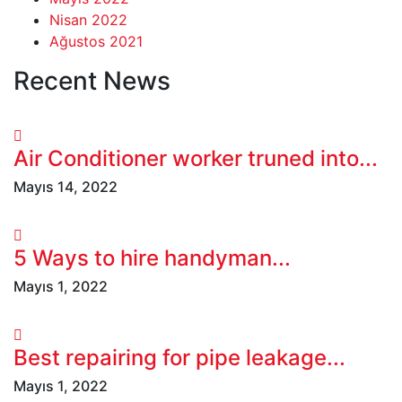
Nisan 2022
Ağustos 2021
Recent News
Air Conditioner worker truned into...
Mayıs 14, 2022
5 Ways to hire handyman...
Mayıs 1, 2022
Best repairing for pipe leakage...
Mayıs 1, 2022