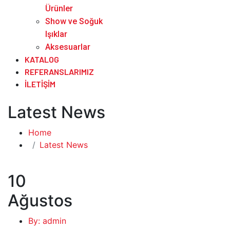
Ürünler
Show ve Soğuk
Işıklar
Aksesuarlar
KATALOG
REFERANSLARIMIZ
İLETIŞIM
Latest News
Home
Latest News
10
Ağustos
By: admin