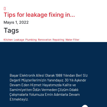
Tips for leakage fixing in...
Mayıs 1, 2022
Tags
Kitchen
Leakage
Plumbing
Renovation
Repairing
Water Filter
Başar Elektronik Ailesi Olarak 1988 Yılından Beri Siz
Değerli Müşterilerimizin Yanındayız. 30 Yılı Aşkındır
Devam Eden Hizmet Hayatımızda Kalite ve
Samimiyetten Ödün Vermeden Çözüm Odaklı
Çalışmalarla Yolumuza Emin Adımlarla Devam
Etmekteyiz.