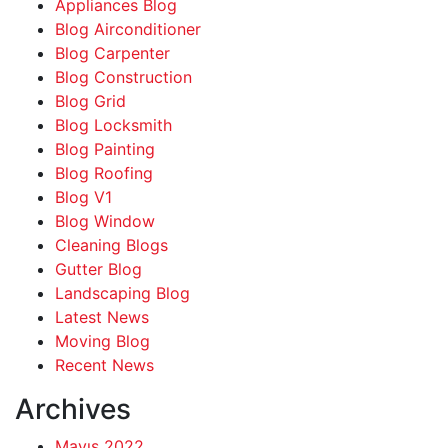
Appliances Blog
Blog Airconditioner
Blog Carpenter
Blog Construction
Blog Grid
Blog Locksmith
Blog Painting
Blog Roofing
Blog V1
Blog Window
Cleaning Blogs
Gutter Blog
Landscaping Blog
Latest News
Moving Blog
Recent News
Archives
Mayıs 2022