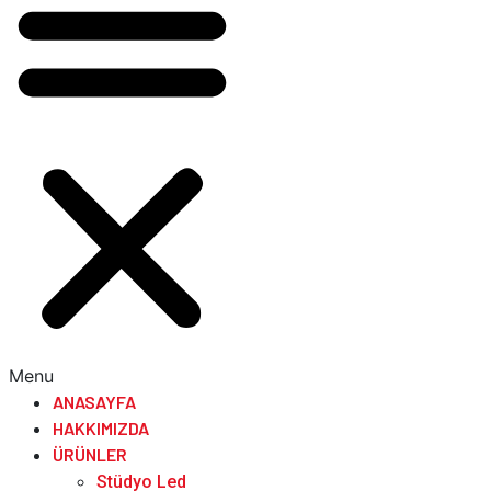
Menu
ANASAYFA
HAKKIMIZDA
ÜRÜNLER
Stüdyo Led