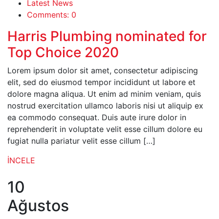
Latest News
Comments: 0
Harris Plumbing nominated for
Top Choice 2020
Lorem ipsum dolor sit amet, consectetur adipiscing
elit, sed do eiusmod tempor incididunt ut labore et
dolore magna aliqua. Ut enim ad minim veniam, quis
nostrud exercitation ullamco laboris nisi ut aliquip ex
ea commodo consequat. Duis aute irure dolor in
reprehenderit in voluptate velit esse cillum dolore eu
fugiat nulla pariatur velit esse cillum […]
İNCELE
10
Ağustos