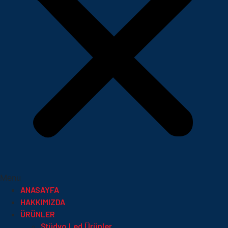
Menu
ANASAYFA
HAKKIMIZDA
ÜRÜNLER
Stüdyo Led Ürünler