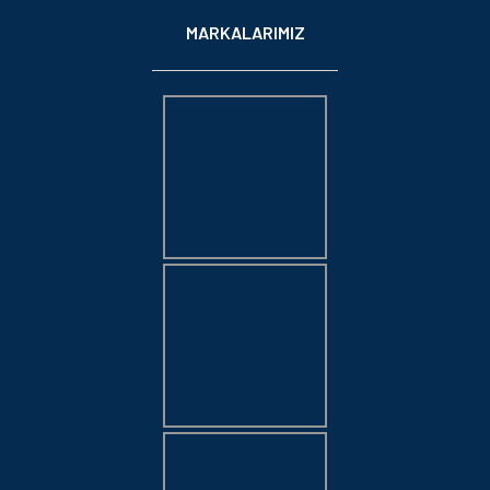
MARKALARIMIZ