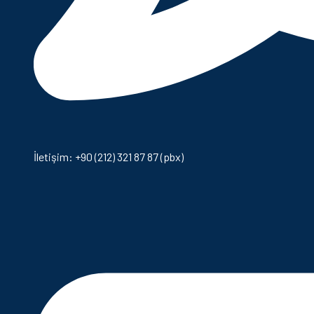
İletişim: +90 (212) 321 87 87 (pbx)