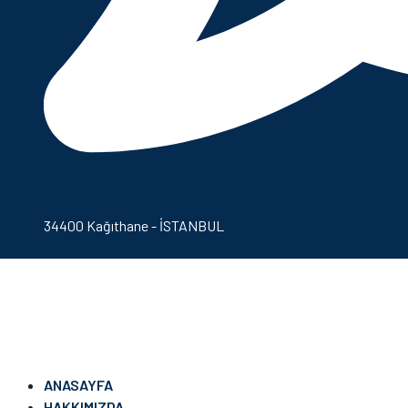
34400 Kağıthane - İSTANBUL
ANASAYFA
HAKKIMIZDA