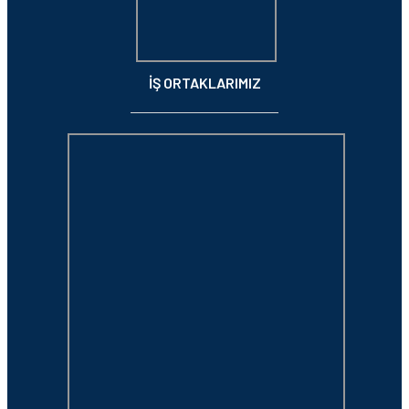
İŞ ORTAKLARIMIZ