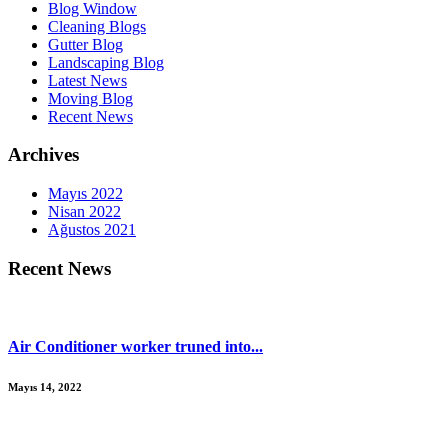
Blog Window
Cleaning Blogs
Gutter Blog
Landscaping Blog
Latest News
Moving Blog
Recent News
Archives
Mayıs 2022
Nisan 2022
Ağustos 2021
Recent News
Air Conditioner worker truned into...
Mayıs 14, 2022