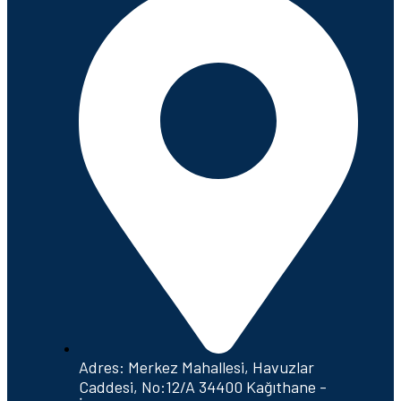
Adres: Merkez Mahallesi, Havuzlar
Caddesi, No:12/A 34400 Kağıthane -