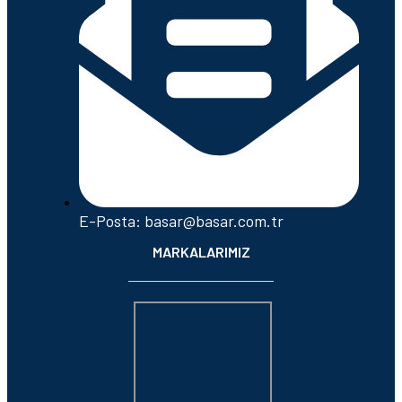
E-Posta: basar@basar.com.tr
MARKALARIMIZ