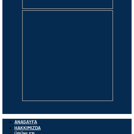
ANASAYFA
HAKKIMIZDA
ÜRÜNLER