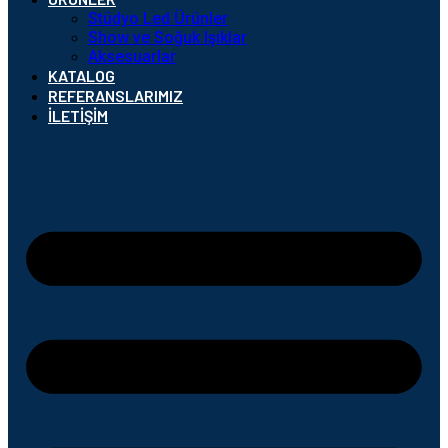
Stüdyo Led Ürünler
Show ve Soğuk Işıklar
Aksesuarlar
KATALOG
REFERANSLARIMIZ
İLETIŞIM