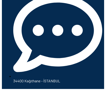
34400 Kağıthane - İSTANBUL