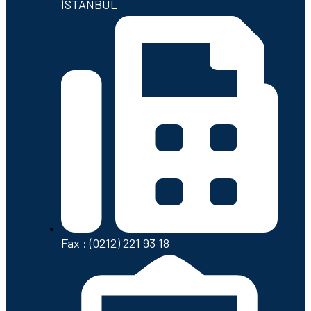
İSTANBUL
Fax : (0212) 221 93 18