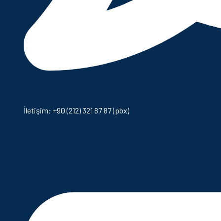
İletişim: +90 (212) 321 87 87 (pbx)