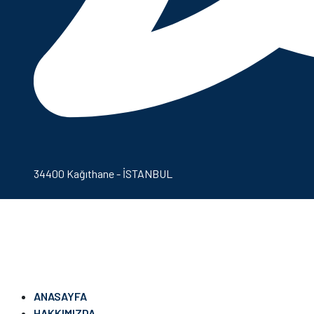
34400 Kağıthane - İSTANBUL
ANASAYFA
HAKKIMIZDA