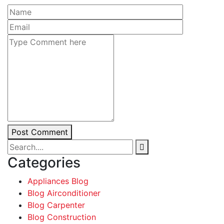
Post Comment
Categories
Appliances Blog
Blog Airconditioner
Blog Carpenter
Blog Construction