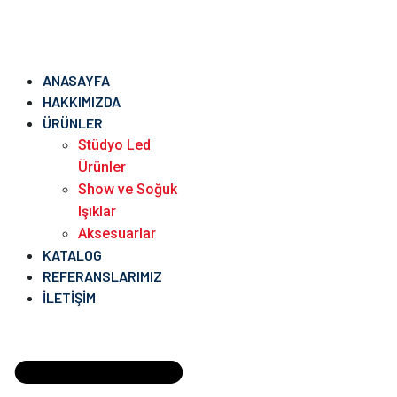
ANASAYFA
HAKKIMIZDA
ÜRÜNLER
Stüdyo Led
Ürünler
Show ve Soğuk
Işıklar
Aksesuarlar
KATALOG
REFERANSLARIMIZ
İLETIŞIM