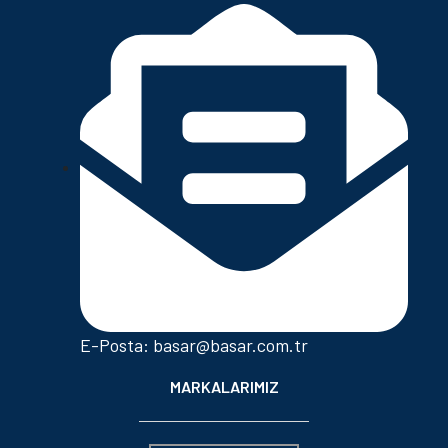
E-Posta: basar@basar.com.tr
MARKALARIMIZ