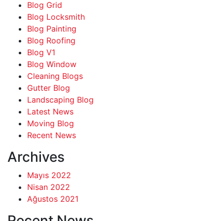
Blog Grid
Blog Locksmith
Blog Painting
Blog Roofing
Blog V1
Blog Window
Cleaning Blogs
Gutter Blog
Landscaping Blog
Latest News
Moving Blog
Recent News
Archives
Mayıs 2022
Nisan 2022
Ağustos 2021
Recent News