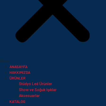
Menu
ANASAYFA
HAKKIMIZDA
ÜRÜNLER
Stüdyo Led Ürünler
Show ve Soğuk Işıklar
Aksesuarlar
KATALOG