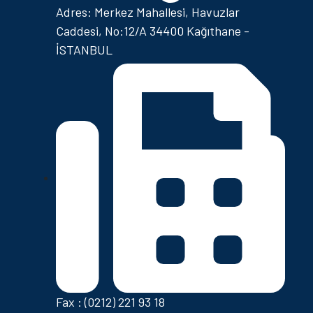
Adres: Merkez Mahallesi, Havuzlar
Caddesi, No:12/A 34400 Kağıthane -
İSTANBUL
Fax : (0212) 221 93 18