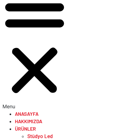
Menu
ANASAYFA
HAKKIMIZDA
ÜRÜNLER
Stüdyo Led