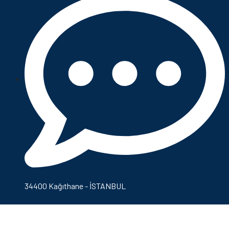
34400 Kağıthane - İSTANBUL