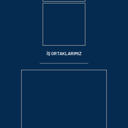
İŞ ORTAKLARIMIZ