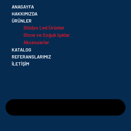
ANASAYFA
HAKKIMIZDA
ÜRÜNLER
Stüdyo Led Ürünler
Show ve Soğuk Işıklar
Aksesuarlar
KATALOG
REFERANSLARIMIZ
İLETIŞIM