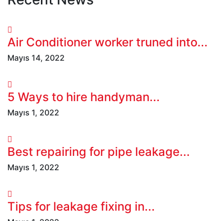
Air Conditioner worker truned into...
Mayıs 14, 2022
5 Ways to hire handyman...
Mayıs 1, 2022
Best repairing for pipe leakage...
Mayıs 1, 2022
Tips for leakage fixing in...