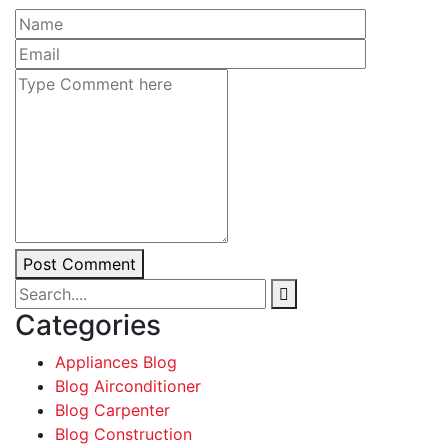
Post Comment
Categories
Appliances Blog
Blog Airconditioner
Blog Carpenter
Blog Construction