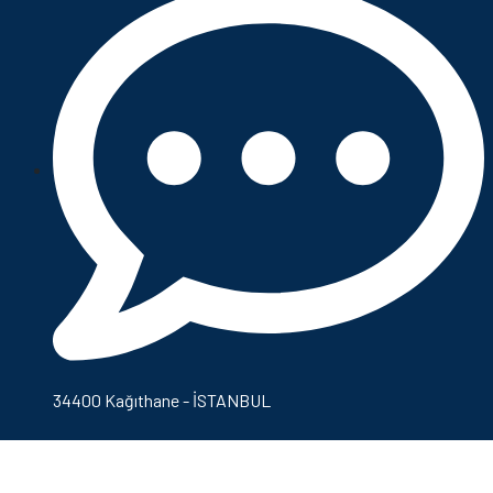
34400 Kağıthane - İSTANBUL