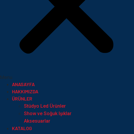
Menu
ANASAYFA
HAKKIMIZDA
ÜRÜNLER
Stüdyo Led Ürünler
Show ve Soğuk Işıklar
Aksesuarlar
KATALOG