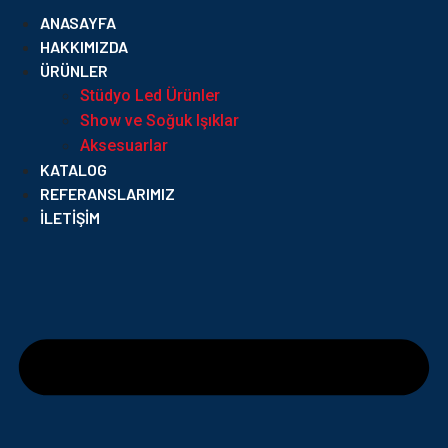
ANASAYFA
HAKKIMIZDA
ÜRÜNLER
Stüdyo Led Ürünler
Show ve Soğuk Işıklar
Aksesuarlar
KATALOG
REFERANSLARIMIZ
İLETIŞIM