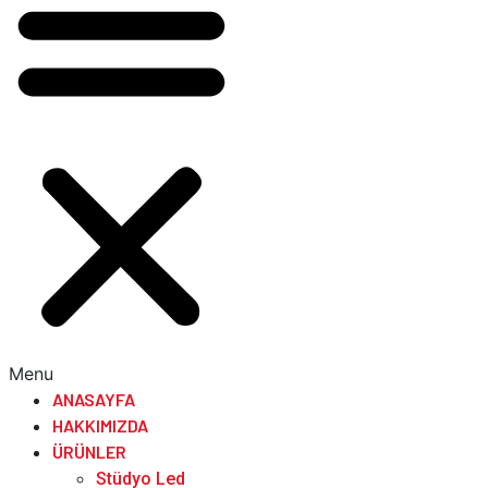
Menu
ANASAYFA
HAKKIMIZDA
ÜRÜNLER
Stüdyo Led