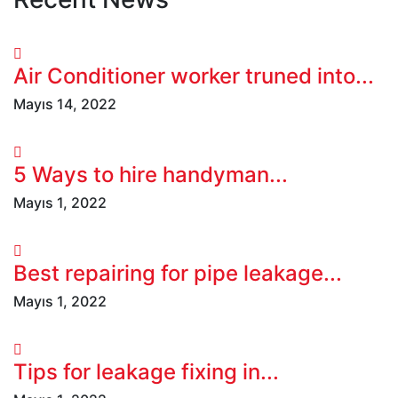
Air Conditioner worker truned into...
Mayıs 14, 2022
5 Ways to hire handyman...
Mayıs 1, 2022
Best repairing for pipe leakage...
Mayıs 1, 2022
Tips for leakage fixing in...