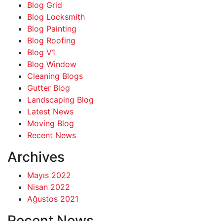
Blog Grid
Blog Locksmith
Blog Painting
Blog Roofing
Blog V1
Blog Window
Cleaning Blogs
Gutter Blog
Landscaping Blog
Latest News
Moving Blog
Recent News
Archives
Mayıs 2022
Nisan 2022
Ağustos 2021
Recent News