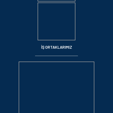
İŞ ORTAKLARIMIZ