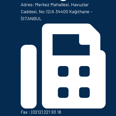
Adres: Merkez Mahallesi, Havuzlar
Caddesi, No:12/A 34400 Kağıthane -
İSTANBUL
Fax : (0212) 221 93 18