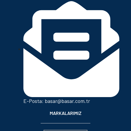
E-Posta: basar@basar.com.tr
MARKALARIMIZ