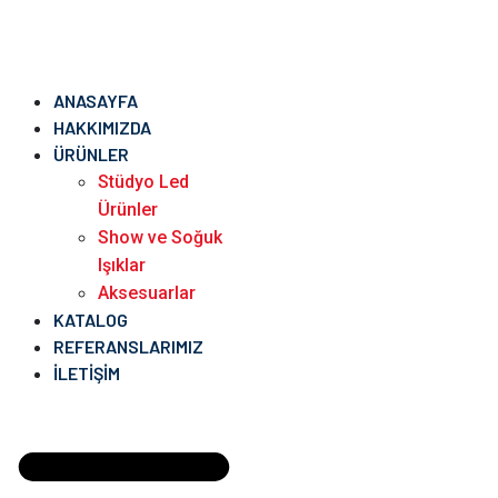
ANASAYFA
HAKKIMIZDA
ÜRÜNLER
Stüdyo Led
Ürünler
Show ve Soğuk
Işıklar
Aksesuarlar
KATALOG
REFERANSLARIMIZ
İLETIŞIM