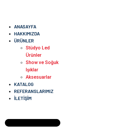
ANASAYFA
HAKKIMIZDA
ÜRÜNLER
Stüdyo Led
Ürünler
Show ve Soğuk
Işıklar
Aksesuarlar
KATALOG
REFERANSLARIMIZ
İLETIŞIM