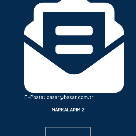
E-Posta: basar@basar.com.tr
MARKALARIMIZ