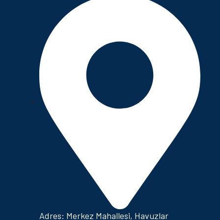
Adres: Merkez Mahallesi, Havuzlar