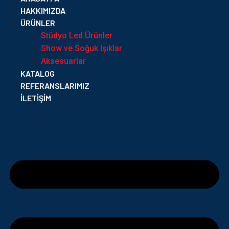
HAKKIMIZDA
ÜRÜNLER
Stüdyo Led Ürünler
Show ve Soğuk Işıklar
Aksesuarlar
KATALOG
REFERANSLARIMIZ
İLETIŞIM