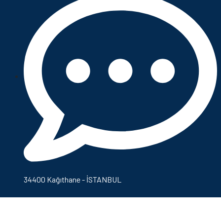
34400 Kağıthane - İSTANBUL