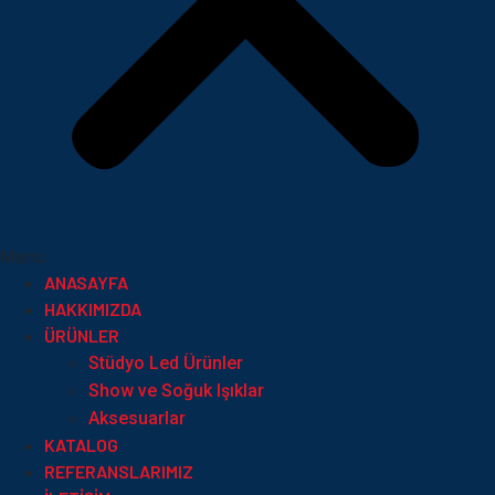
Menu
ANASAYFA
HAKKIMIZDA
ÜRÜNLER
Stüdyo Led Ürünler
Show ve Soğuk Işıklar
Aksesuarlar
KATALOG
REFERANSLARIMIZ