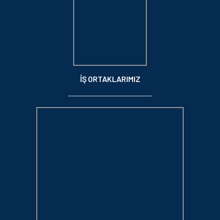
İŞ ORTAKLARIMIZ