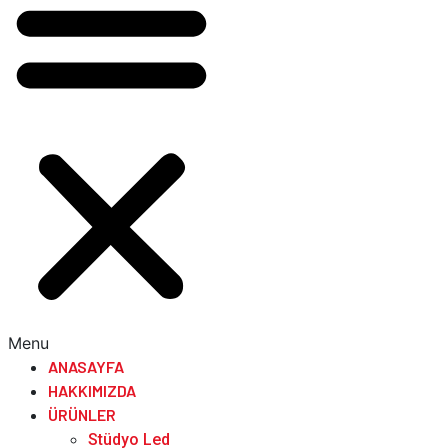
Menu
ANASAYFA
HAKKIMIZDA
ÜRÜNLER
Stüdyo Led