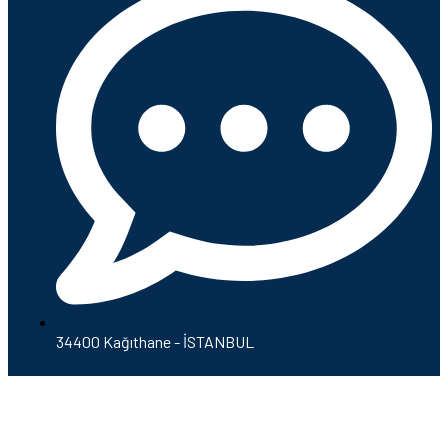
34400 Kağıthane - İSTANBUL