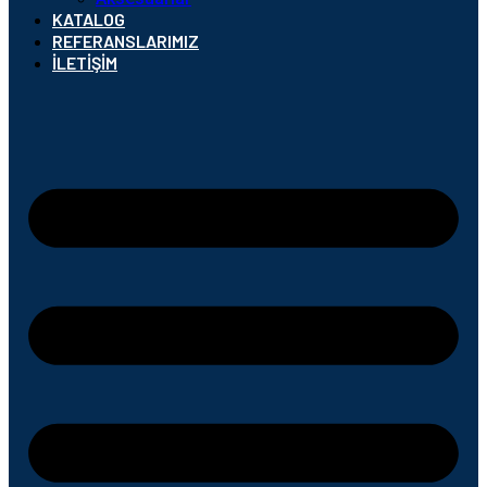
KATALOG
REFERANSLARIMIZ
İLETIŞIM