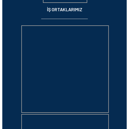
İŞ ORTAKLARIMIZ