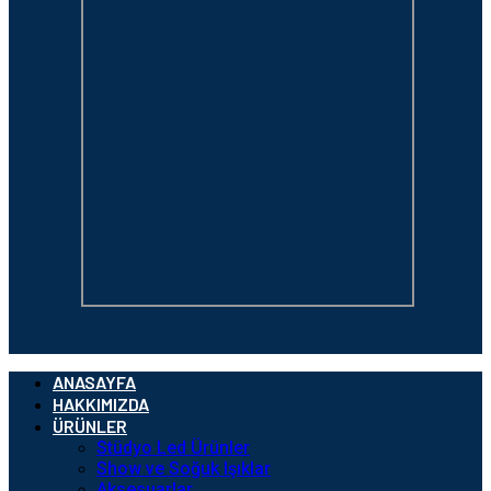
ANASAYFA
HAKKIMIZDA
ÜRÜNLER
Stüdyo Led Ürünler
Show ve Soğuk Işıklar
Aksesuarlar