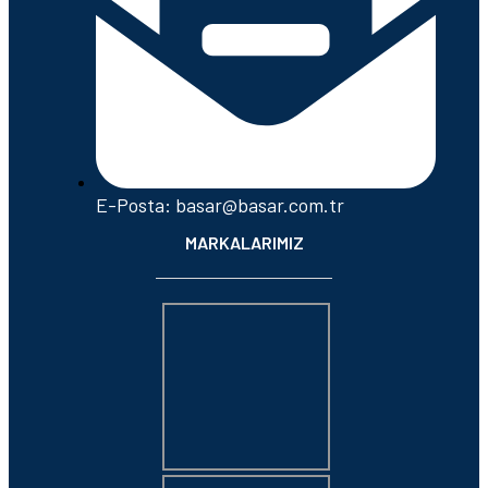
E-Posta: basar@basar.com.tr
MARKALARIMIZ