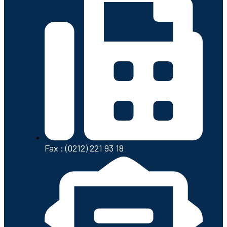
Fax : (0212) 221 93 18