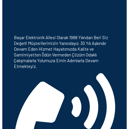
Başar Elektronik Ailesi Olarak 1988 Yılından Beri Siz
Değerli Müşterilerimizin Yanındayız. 30 Yılı Aşkındır
Devam Eden Hizmet Hayatımızda Kalite ve
Samimiyetten Ödün Vermeden Çözüm Odaklı
Çalışmalarla Yolumuza Emin Adımlarla Devam
Etmekteyiz.