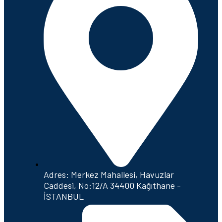
Adres: Merkez Mahallesi, Havuzlar
Caddesi, No:12/A 34400 Kağıthane -
İSTANBUL