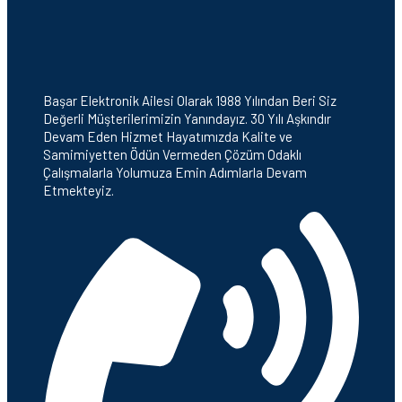
Başar Elektronik Ailesi Olarak 1988 Yılından Beri Siz
Değerli Müşterilerimizin Yanındayız. 30 Yılı Aşkındır
Devam Eden Hizmet Hayatımızda Kalite ve
Samimiyetten Ödün Vermeden Çözüm Odaklı
Çalışmalarla Yolumuza Emin Adımlarla Devam
Etmekteyiz.