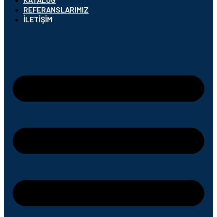
REFERANSLARIMIZ
İLETIŞIM