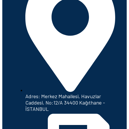
Adres: Merkez Mahallesi, Havuzlar
Caddesi, No:12/A 34400 Kağıthane -
İSTANBUL