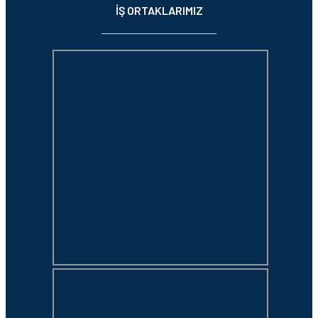
İŞ ORTAKLARIMIZ