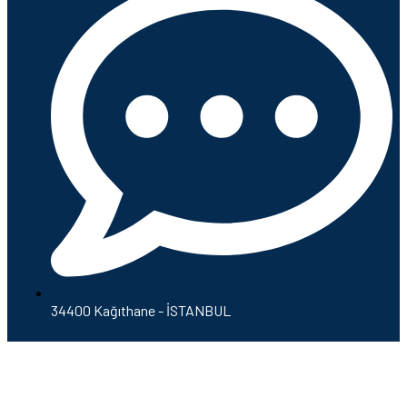
34400 Kağıthane - İSTANBUL