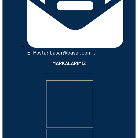
E-Posta: basar@basar.com.tr
MARKALARIMIZ