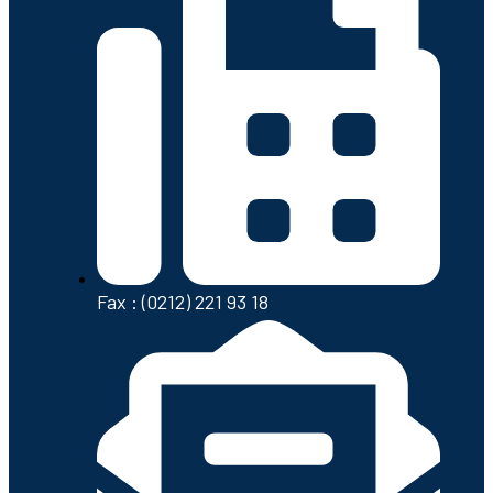
Fax : (0212) 221 93 18