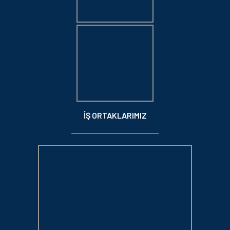
İŞ ORTAKLARIMIZ