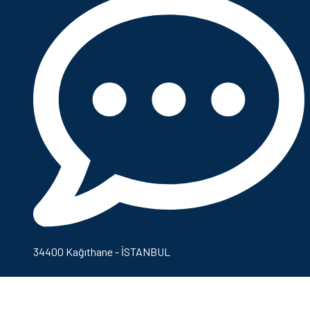
34400 Kağıthane - İSTANBUL