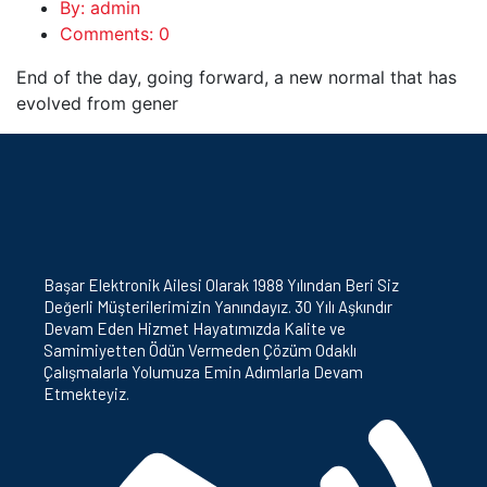
By: admin
Comments: 0
End of the day, going forward, a new normal that has
evolved from gener
Başar Elektronik Ailesi Olarak 1988 Yılından Beri Siz
Değerli Müşterilerimizin Yanındayız. 30 Yılı Aşkındır
Devam Eden Hizmet Hayatımızda Kalite ve
Samimiyetten Ödün Vermeden Çözüm Odaklı
Çalışmalarla Yolumuza Emin Adımlarla Devam
Etmekteyiz.