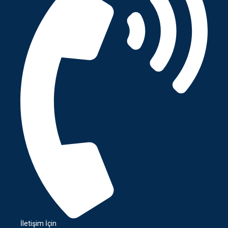
İletişim İçin