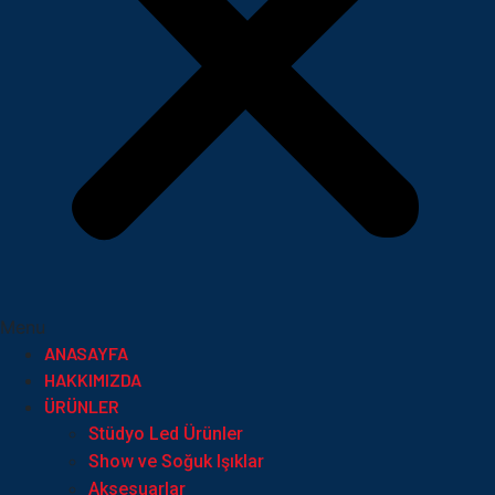
Menu
ANASAYFA
HAKKIMIZDA
ÜRÜNLER
Stüdyo Led Ürünler
Show ve Soğuk Işıklar
Aksesuarlar