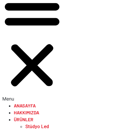
Menu
ANASAYFA
HAKKIMIZDA
ÜRÜNLER
Stüdyo Led