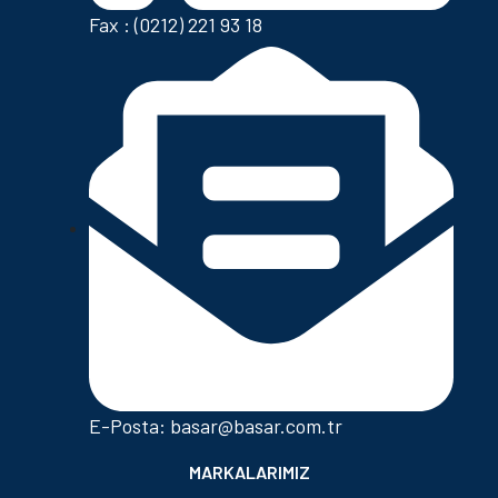
Fax : (0212) 221 93 18
E-Posta: basar@basar.com.tr
MARKALARIMIZ