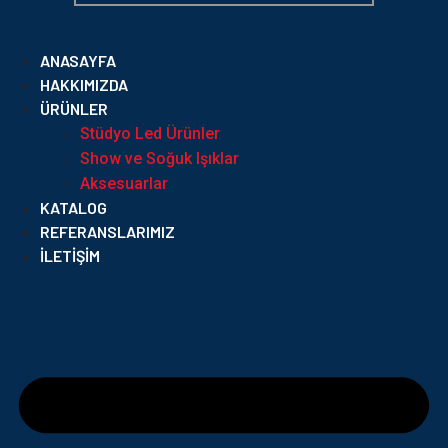
ANASAYFA
HAKKIMIZDA
ÜRÜNLER
Stüdyo Led Ürünler
Show ve Soğuk Işıklar
Aksesuarlar
KATALOG
REFERANSLARIMIZ
İLETIŞIM