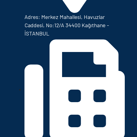
Adres: Merkez Mahallesi, Havuzlar
Caddesi, No:12/A 34400 Kağıthane -
İSTANBUL