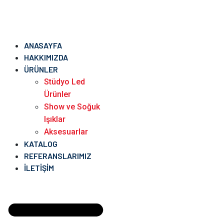
ANASAYFA
HAKKIMIZDA
ÜRÜNLER
Stüdyo Led
Ürünler
Show ve Soğuk
Işıklar
Aksesuarlar
KATALOG
REFERANSLARIMIZ
İLETIŞIM