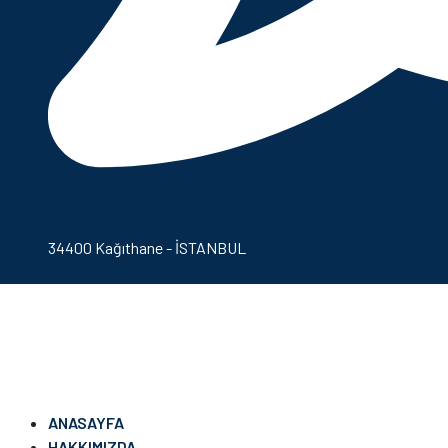
34400 Kağıthane - İSTANBUL
ANASAYFA
HAKKIMIZDA