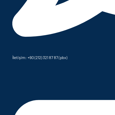
İletişim: +90 (212) 321 87 87 (pbx)