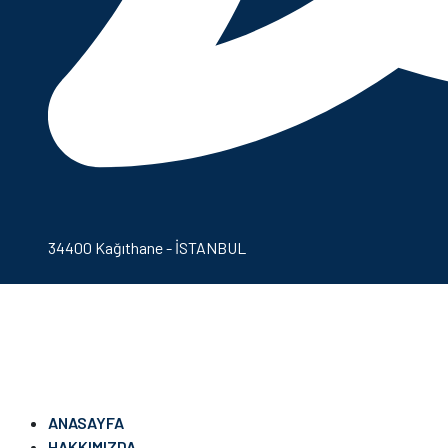
34400 Kağıthane - İSTANBUL
ANASAYFA
HAKKIMIZDA