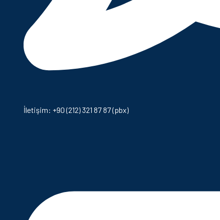
İletişim: +90 (212) 321 87 87 (pbx)