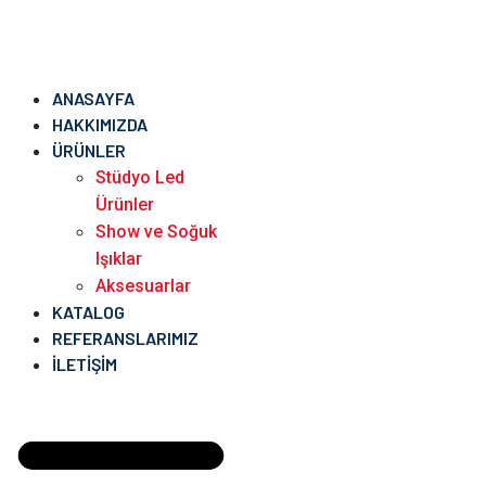
ANASAYFA
HAKKIMIZDA
ÜRÜNLER
Stüdyo Led
Ürünler
Show ve Soğuk
Işıklar
Aksesuarlar
KATALOG
REFERANSLARIMIZ
İLETIŞIM