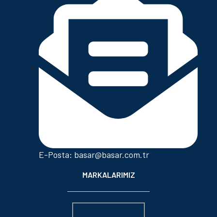
E-Posta: basar@basar.com.tr
MARKALARIMIZ