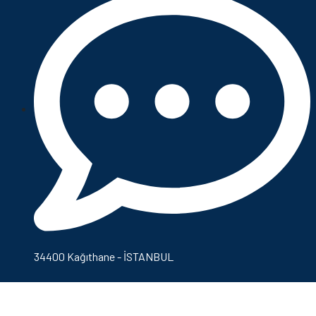
34400 Kağıthane - İSTANBUL