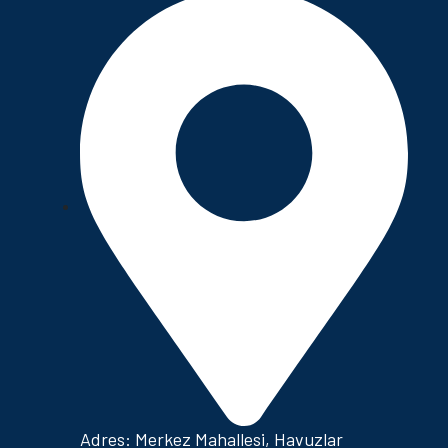
Adres: Merkez Mahallesi, Havuzlar