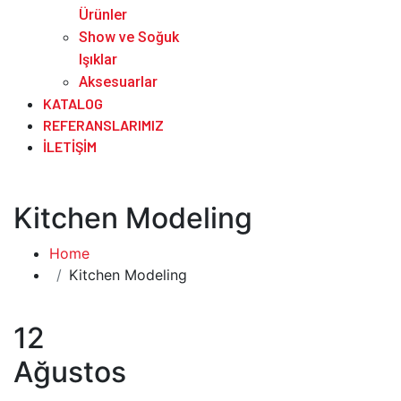
Ürünler
Show ve Soğuk
Işıklar
Aksesuarlar
KATALOG
REFERANSLARIMIZ
İLETIŞIM
Kitchen Modeling
Home
Kitchen Modeling
12
Ağustos