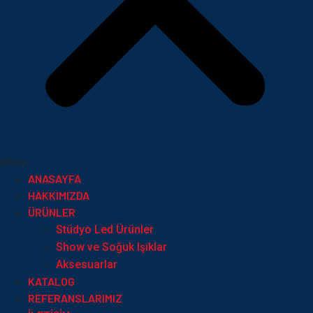
Menu
ANASAYFA
HAKKIMIZDA
ÜRÜNLER
Stüdyo Led Ürünler
Show ve Soğuk Işıklar
Aksesuarlar
KATALOG
REFERANSLARIMIZ