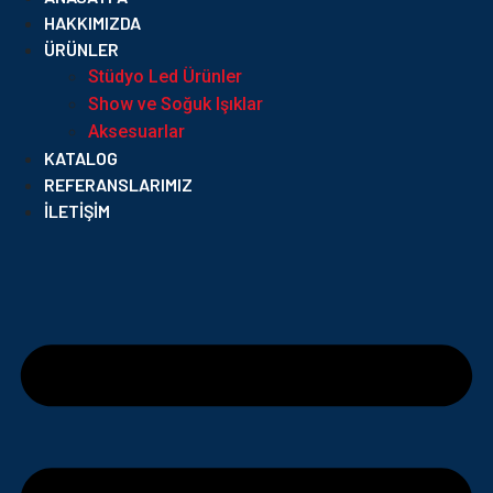
HAKKIMIZDA
ÜRÜNLER
Stüdyo Led Ürünler
Show ve Soğuk Işıklar
Aksesuarlar
KATALOG
REFERANSLARIMIZ
İLETIŞIM