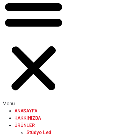
Menu
ANASAYFA
HAKKIMIZDA
ÜRÜNLER
Stüdyo Led