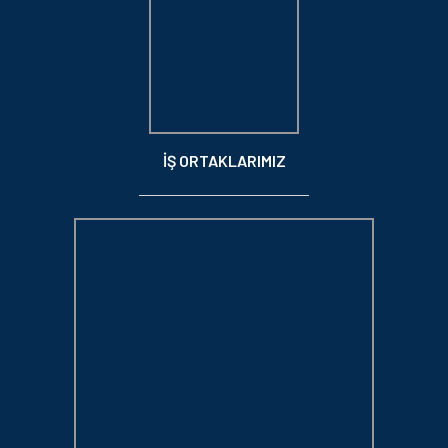
İŞ ORTAKLARIMIZ