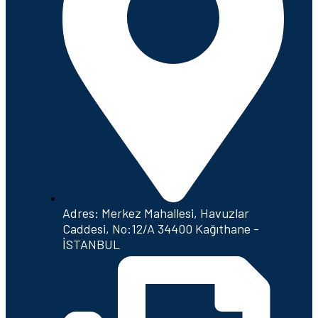
Adres: Merkez Mahallesi, Havuzlar
Caddesi, No:12/A 34400 Kağıthane -
İSTANBUL