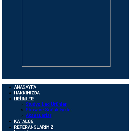
ANASAYFA
HAKKIMIZDA
ÜRÜNLER
Stüdyo Led Ürünler
Show ve Soğuk Işıklar
Aksesuarlar
KATALOG
REFERANSLARIMIZ