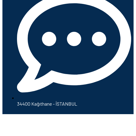
34400 Kağıthane - İSTANBUL