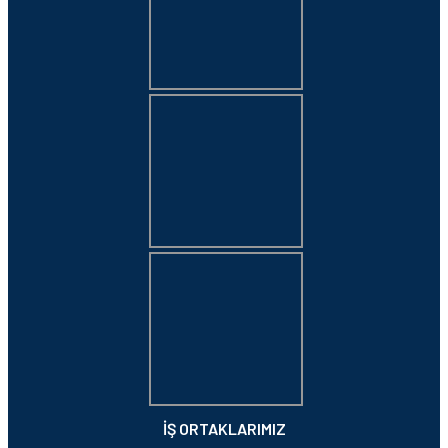
İŞ ORTAKLARIMIZ