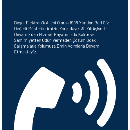
Başar Elektronik Ailesi Olarak 1988 Yılından Beri Siz
Değerli Müşterilerimizin Yanındayız. 30 Yılı Aşkındır
Devam Eden Hizmet Hayatımızda Kalite ve
Samimiyetten Ödün Vermeden Çözüm Odaklı
Çalışmalarla Yolumuza Emin Adımlarla Devam
Etmekteyiz.