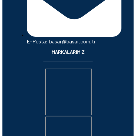
E-Posta: basar@basar.com.tr
MARKALARIMIZ