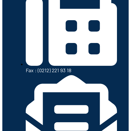
Fax : (0212) 221 93 18