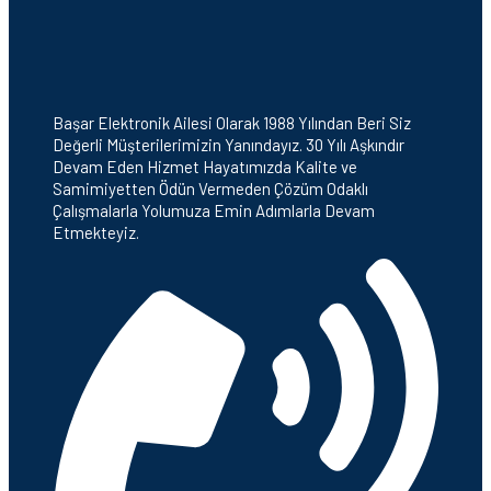
Başar Elektronik Ailesi Olarak 1988 Yılından Beri Siz
Değerli Müşterilerimizin Yanındayız. 30 Yılı Aşkındır
Devam Eden Hizmet Hayatımızda Kalite ve
Samimiyetten Ödün Vermeden Çözüm Odaklı
Çalışmalarla Yolumuza Emin Adımlarla Devam
Etmekteyiz.