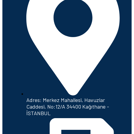
Adres: Merkez Mahallesi, Havuzlar
Caddesi, No:12/A 34400 Kağıthane -
İSTANBUL