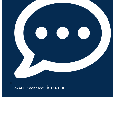
34400 Kağıthane - İSTANBUL