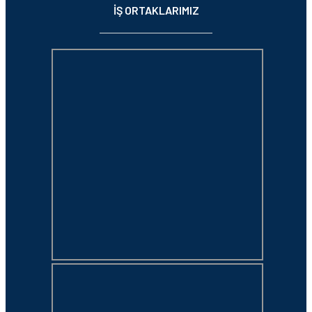
İŞ ORTAKLARIMIZ