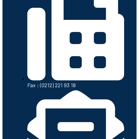
Fax : (0212) 221 93 18