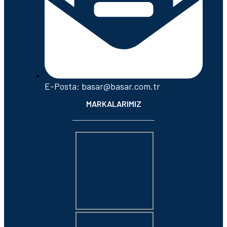
E-Posta: basar@basar.com.tr
MARKALARIMIZ