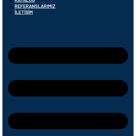
REFERANSLARIMIZ
İLETIŞIM