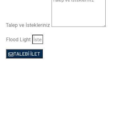
Talep ve İstekleriniz
Flood Light
TALEBİ İLET