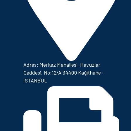
Adres: Merkez Mahallesi, Havuzlar
Caddesi, No:12/A 34400 Kağıthane -
İSTANBUL