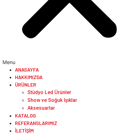
Menu
ANASAYFA
HAKKIMIZDA
ÜRÜNLER
Stüdyo Led Ürünler
Show ve Soğuk Işıklar
Aksesuarlar
KATALOG
REFERANSLARIMIZ
İLETIŞIM