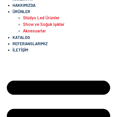
HAKKIMIZDA
ÜRÜNLER
Stüdyo Led Ürünler
Show ve Soğuk Işıklar
Aksesuarlar
KATALOG
REFERANSLARIMIZ
İLETIŞIM