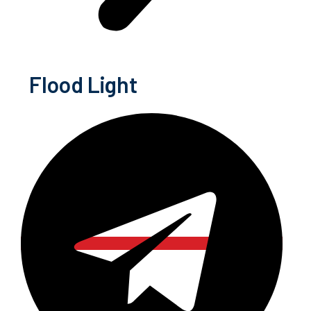
Flood Light