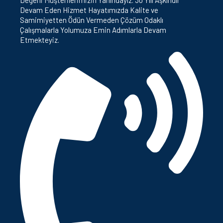
Devam Eden Hizmet Hayatımızda Kalite ve
Samimiyetten Ödün Vermeden Çözüm Odaklı
Çalışmalarla Yolumuza Emin Adımlarla Devam
Etmekteyiz.