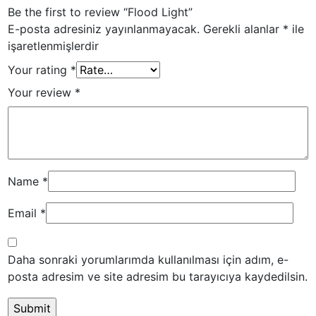
Be the first to review “Flood Light”
E-posta adresiniz yayınlanmayacak.
Gerekli alanlar
*
ile
işaretlenmişlerdir
Your rating
*
Your review
*
Name
*
Email
*
Daha sonraki yorumlarımda kullanılması için adım, e-
posta adresim ve site adresim bu tarayıcıya kaydedilsin.