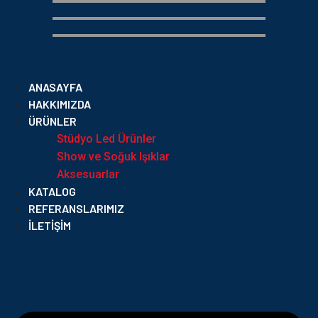
ANASAYFA
HAKKIMIZDA
ÜRÜNLER
Stüdyo Led Ürünler
Show ve Soğuk Işıklar
Aksesuarlar
KATALOG
REFERANSLARIMIZ
İLETIŞIM