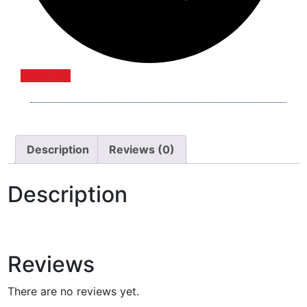
Teklif İste
Description
Reviews (0)
Description
Reviews
There are no reviews yet.