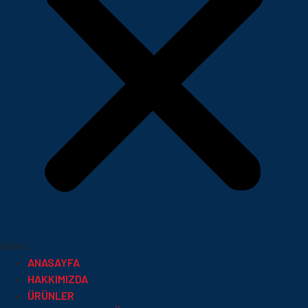
Menu
ANASAYFA
HAKKIMIZDA
ÜRÜNLER