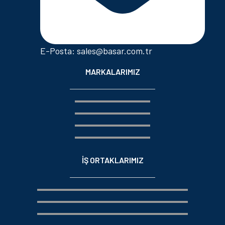
E-Posta: sales@basar.com.tr
MARKALARIMIZ
İŞ ORTAKLARIMIZ