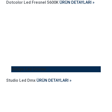
Dotcolor Led Fresnel 5600K
ÜRÜN DETAYLARI »
Stüdyo Led Ürünler
Studio Led Dmx
ÜRÜN DETAYLARI »