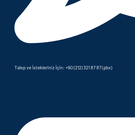
Talep ve İstekleriniz İçin: +90 (212) 321 87 87 (pbx)