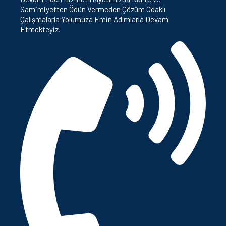
Samimiyetten Ödün Vermeden Çözüm Odaklı
Çalışmalarla Yolumuza Emin Adımlarla Devam
Etmekteyiz.