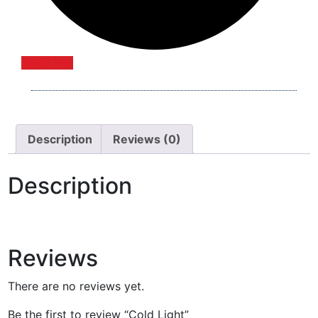
Teklif İste
Description
Reviews (0)
Description
Reviews
There are no reviews yet.
Be the first to review “Cold Light”