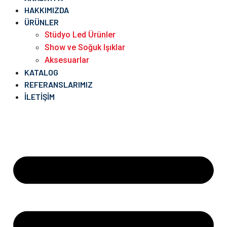
HAKKIMIZDA
ÜRÜNLER
Stüdyo Led Ürünler
Show ve Soğuk Işıklar
Aksesuarlar
KATALOG
REFERANSLARIMIZ
İLETIŞIM