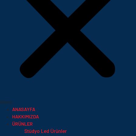
Menu
ANASAYFA
HAKKIMIZDA
ÜRÜNLER
Stüdyo Led Ürünler