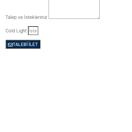
Talep ve İstekleriniz
Cold Light
TALEBİ İLET