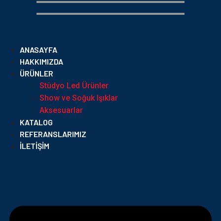
ANASAYFA
HAKKIMIZDA
ÜRÜNLER
Stüdyo Led Ürünler
Show ve Soğuk Işıklar
Aksesuarlar
KATALOG
REFERANSLARIMIZ
İLETIŞIM