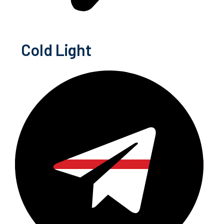
Cold Light