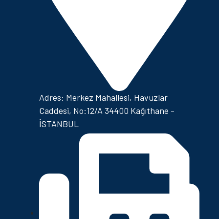
Adres: Merkez Mahallesi, Havuzlar
Caddesi, No:12/A 34400 Kağıthane -
İSTANBUL