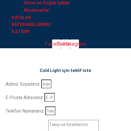
Show ve Soğuk Işıklar
Aksesuarlar
KATALOG
REFERANSLARIMIZ
İLETIŞIM
Facebook
Twitter
Instagram
Cold Light için teklif iste
Adınız Soyadınız
E-Posta Adresiniz
Telefon Numaranız