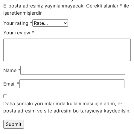
E-posta adresiniz yayınlanmayacak.
Gerekli alanlar
*
ile
işaretlenmişlerdir
Your rating
*
Your review
*
Name
*
Email
*
Daha sonraki yorumlarımda kullanılması için adım, e-
posta adresim ve site adresim bu tarayıcıya kaydedilsin.