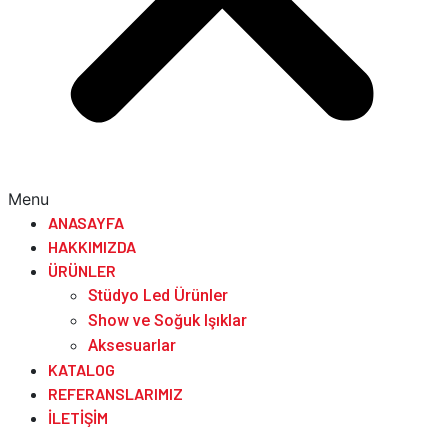
Menu
ANASAYFA
HAKKIMIZDA
ÜRÜNLER
Stüdyo Led Ürünler
Show ve Soğuk Işıklar
Aksesuarlar
KATALOG
REFERANSLARIMIZ
İLETIŞIM