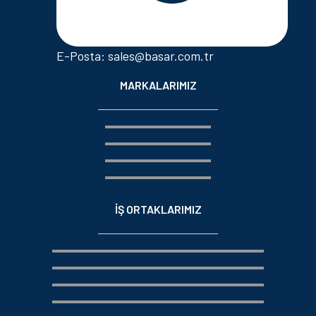
E-Posta: sales@basar.com.tr
MARKALARIMIZ
İŞ ORTAKLARIMIZ